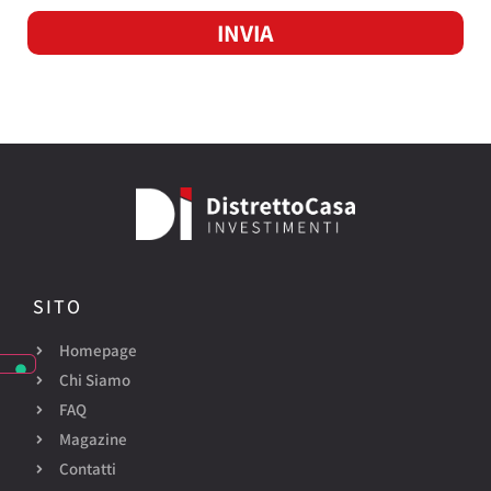
INVIA
SITO
Homepage
Chi Siamo
FAQ
Magazine
Contatti