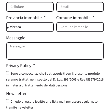
Provincia immobile
Comune immobile
Messaggio
Privacy Policy
Sono a conoscenza che i dati acquisiti con il presente modulo
saranno trattati nel rispetto del D. Lgs. 196/2003 e Reg UE 679/2016
in materia di trattamento dei dati personali
Newsletter
Chiedo di essere iscritto alla lista mail per essere aggiornato
tramite newsletter