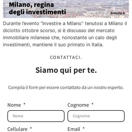
Durante l’evento “Investire a Milano” tenutosi a Milano il
diciotto ottobre scorso, si è discusso del mercato
immobiliare milanese che, nonostante un calo degli
investimenti, mantiene il suo primato in Italia.
CONTATTACI.
Siamo qui per te.
Compila il form per essere contattato da un nostro esperto.
Nome
Cognome
Cellulare
Email