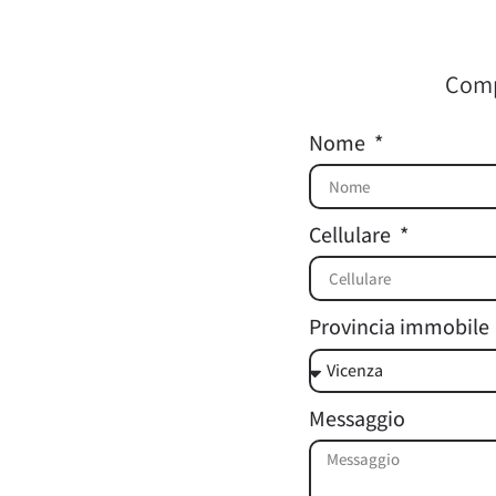
Compi
Nome
Cellulare
Provincia immobile
Messaggio