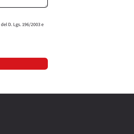
 del D. Lgs. 196/2003 e