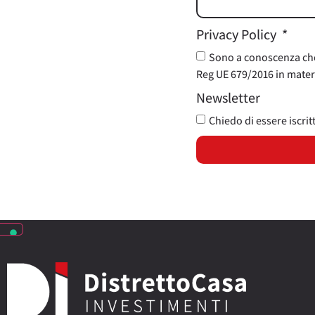
Privacy Policy
Sono a conoscenza che i
Reg UE 679/2016 in materi
Newsletter
Chiedo di essere iscrit