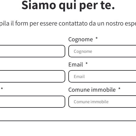
Siamo qui per te.
la il form per essere contattato da un nostro esp
Cognome
Email
Comune immobile