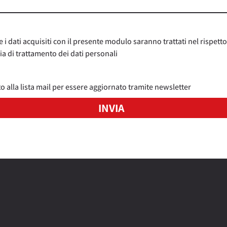
 dati acquisiti con il presente modulo saranno trattati nel rispetto
a di trattamento dei dati personali
to alla lista mail per essere aggiornato tramite newsletter
INVIA