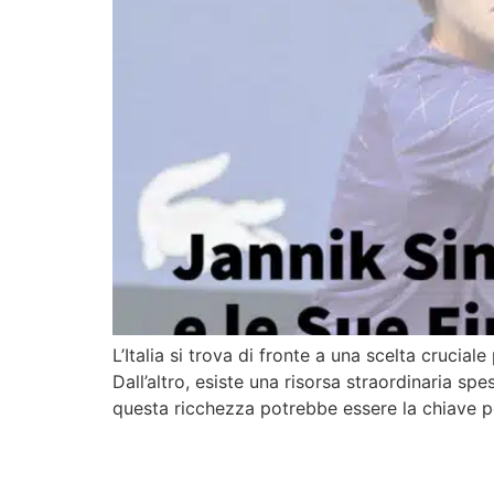
L’Italia si trova di fronte a una scelta crucia
Dall’altro, esiste una risorsa straordinaria spes
questa ricchezza potrebbe essere la chiave p