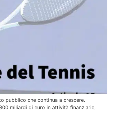
bito pubblico che continua a crescere.
00 miliardi di euro in attività finanziarie,