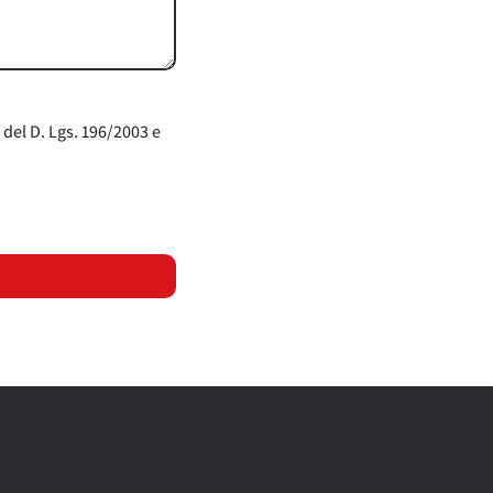
 del D. Lgs. 196/2003 e