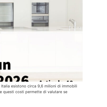
talia esistono circa 9,6 milioni di immobili
re questi costi permette di valutare se