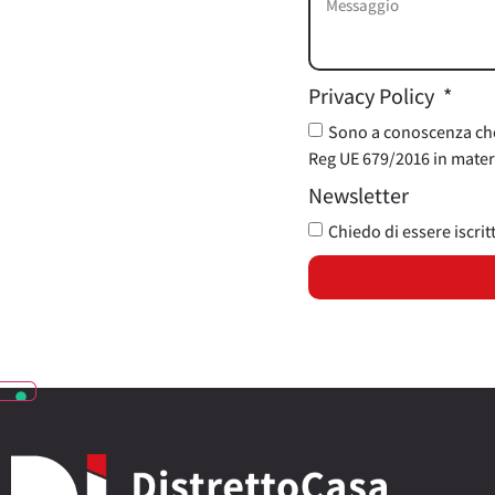
Privacy Policy
Sono a conoscenza che i
Reg UE 679/2016 in materi
Newsletter
Chiedo di essere iscrit