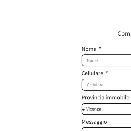
Compi
Nome
Cellulare
Provincia immobile
Messaggio