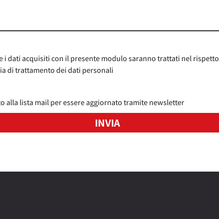
 dati acquisiti con il presente modulo saranno trattati nel rispetto
a di trattamento dei dati personali
to alla lista mail per essere aggiornato tramite newsletter
INVIA