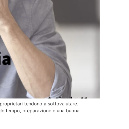
proprietari tendono a sottovalutare.
hiede tempo, preparazione e una buona