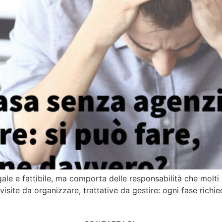
le e fattibile, ma comporta delle responsabilità che molti 
visite da organizzare, trattative da gestire: ogni fase ric