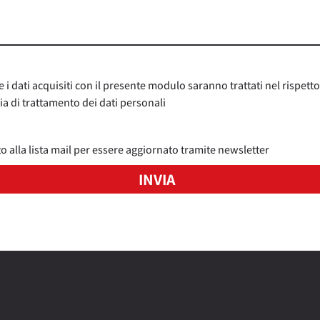
 dati acquisiti con il presente modulo saranno trattati nel rispetto
a di trattamento dei dati personali
to alla lista mail per essere aggiornato tramite newsletter
INVIA