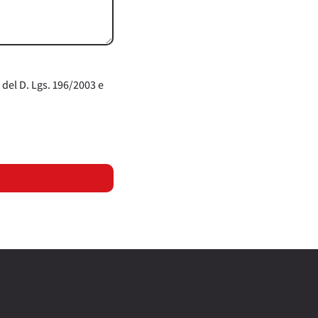
 del D. Lgs. 196/2003 e