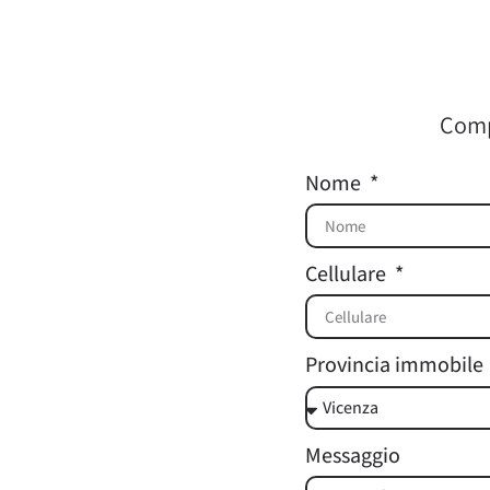
Compi
Nome
Cellulare
Provincia immobile
Messaggio