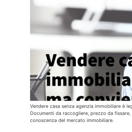
Vendere casa senza agenzia immobiliare è lega
Documenti da raccogliere, prezzo da fissare, 
conoscenza del mercato immobiliare.