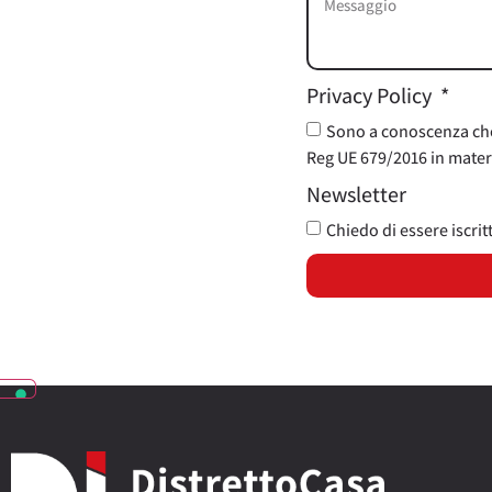
Privacy Policy
Sono a conoscenza che i
Reg UE 679/2016 in materi
Newsletter
Chiedo di essere iscrit